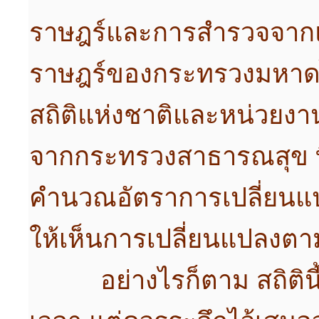
ราษฎร์และการสำรวจจากแห
ราษฎร์ของกระทรวงมหาด
สถิติแห่งชาติและหน่วยงาน
จากกระทรวงสาธารณสุข ที
คำนวณอัตราการเปลี่ยนแปล
ให้เห็นการเปลี่ยนแปลงตา
อย่างไรก็ตาม สถิตินี้