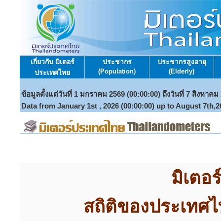
เกี่ยวกับ มิเตอร์
ประชากร
ประชากรสูงอายุ
เกี่ยวกับ มิเตอร์
ประชากร
ประชากรสูงอายุ
(Population)
(Elderly)
ประเทศไทย
(Population)
(Elderly)
ประเทศไทย
(Thailandometers)
(Thailandometers)
ข้อมูลตั้งแต่วันที่ 1 มกราคม 2569 (00:00:00) ถึงวันที่ 7
ข้อมูลตั้งแต่วันที่ 1 มกราคม 2569 (00:00:00) ถึงวันที่ 7 สิงหาคม
Data from January 1st , 2026 (00:00:00) up to August 
Data from January 1st , 2026 (00:00:00) up to August 7th,
มิเตอ
สถิติของประเทศไ