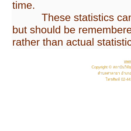
time.
These statistics can b
but should be remembered
rather than actual statisti
www.
Copyright © สถาบันวิ
ตำบลศาลายา อำเภอ
โทรศัพท์ 02-4