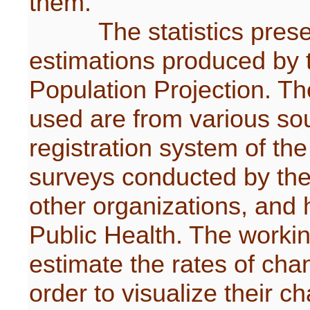
them.
The statistics present
estimations produced by
Population Projection. Th
used are from various sou
registration system of the 
surveys conducted by the 
other organizations, and h
Public Health. The workin
estimate the rates of chan
order to visualize their c