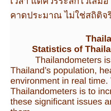
เวลา แต่ควรระลึกไว้เสมอว่
คาดประมาณ ไม่ใช่สถิติจริง
Thail
Statistics of Thai
Thailandometers is a to
Thailand’s population, he
environment in real time.
Thailandometers is to in
these significant issues a